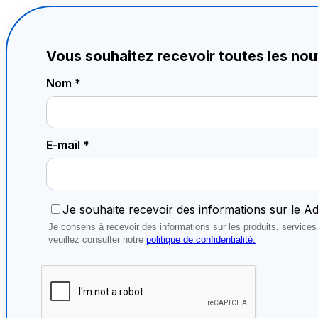
Vous souhaitez recevoir toutes les no
Nom *
E-mail *
Je souhaite recevoir des informations sur le A
Je consens à recevoir des informations sur les produits, servic
veuillez consulter notre
politique de confidentialité.