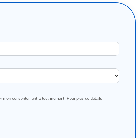
rer mon consentement à tout moment. Pour plus de détails,